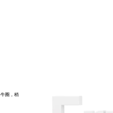
牛牛圈，稍