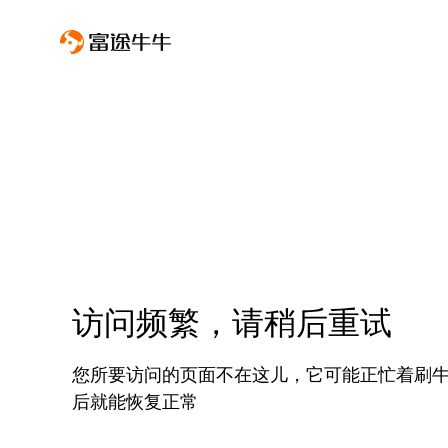
访问频繁，请稍后重试
您所要访问的页面不在这儿，它可能正忙着刷
后就能恢复正常