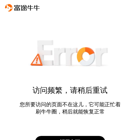
访问频繁，请稍后重试
您所要访问的页面不在这儿，它可能正忙着
刷牛牛圈，稍后就能恢复正常