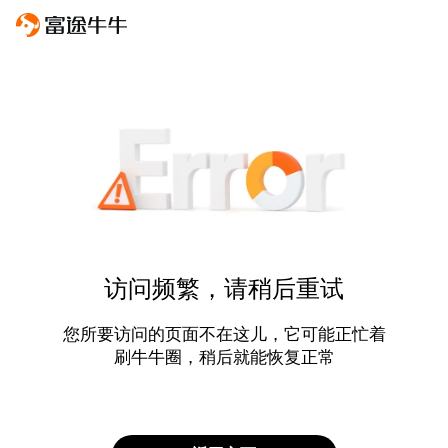
访问频繁，请稍后重试
您所要访问的页面不在这儿，它可能正忙着
刷牛牛圈，稍后就能恢复正常