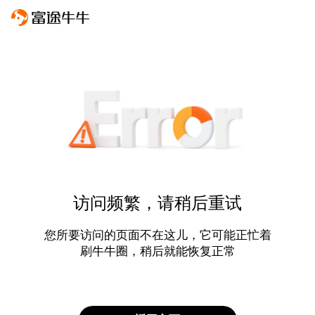
访问频繁，请稍后重试
您所要访问的页面不在这儿，它可能正忙着
刷牛牛圈，稍后就能恢复正常