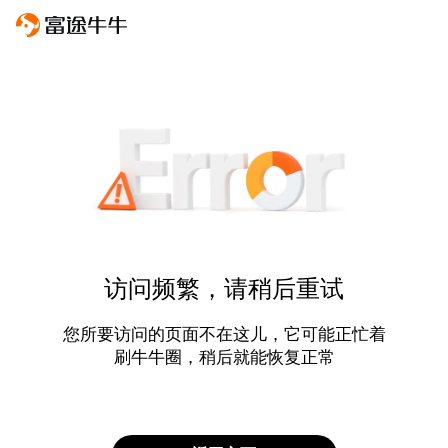
访问频繁，请稍后重试
您所要访问的页面不在这儿，它可能正忙着
刷牛牛圈，稍后就能恢复正常