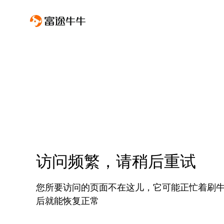
访问频繁，请稍后重试
您所要访问的页面不在这儿，它可能正忙着刷
后就能恢复正常