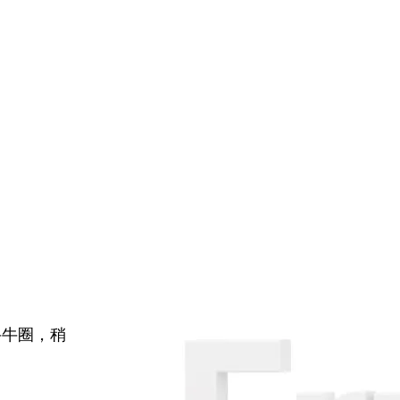
牛牛圈，稍