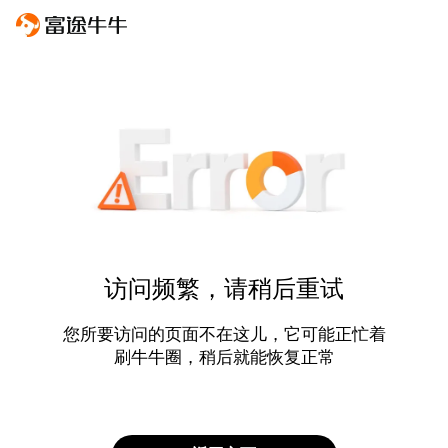
访问频繁，请稍后重试
您所要访问的页面不在这儿，它可能正忙着
刷牛牛圈，稍后就能恢复正常