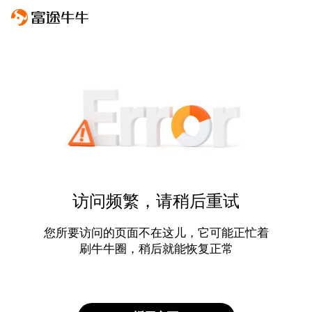
访问频繁，请稍后重试
您所要访问的页面不在这儿，它可能正忙着
刷牛牛圈，稍后就能恢复正常