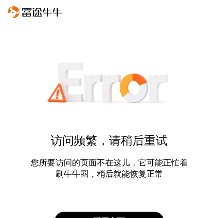
访问频繁，请稍后重试
您所要访问的页面不在这儿，它可能正忙着
刷牛牛圈，稍后就能恢复正常