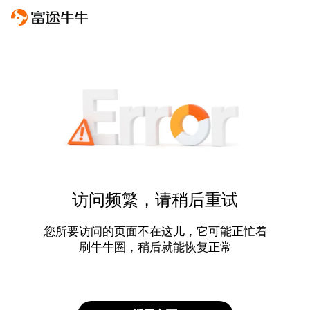
访问频繁，请稍后重试
您所要访问的页面不在这儿，它可能正忙着
刷牛牛圈，稍后就能恢复正常