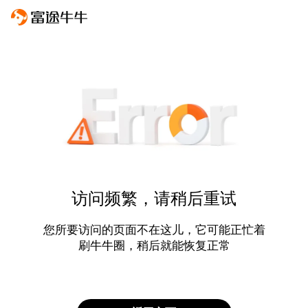
访问频繁，请稍后重试
您所要访问的页面不在这儿，它可能正忙着
刷牛牛圈，稍后就能恢复正常