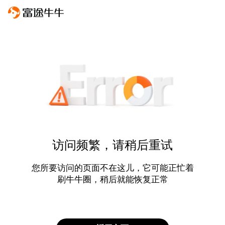
访问频繁，请稍后重试
您所要访问的页面不在这儿，它可能正忙着
刷牛牛圈，稍后就能恢复正常