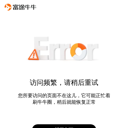
访问频繁，请稍后重试
您所要访问的页面不在这儿，它可能正忙着
刷牛牛圈，稍后就能恢复正常