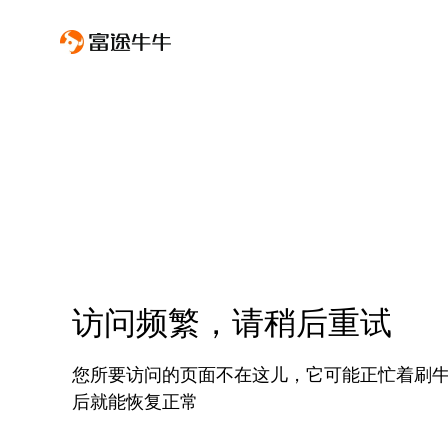
访问频繁，请稍后重试
您所要访问的页面不在这儿，它可能正忙着刷
后就能恢复正常