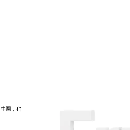
牛牛圈，稍