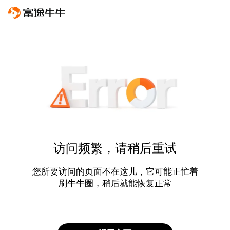
访问频繁，请稍后重试
您所要访问的页面不在这儿，它可能正忙着
刷牛牛圈，稍后就能恢复正常