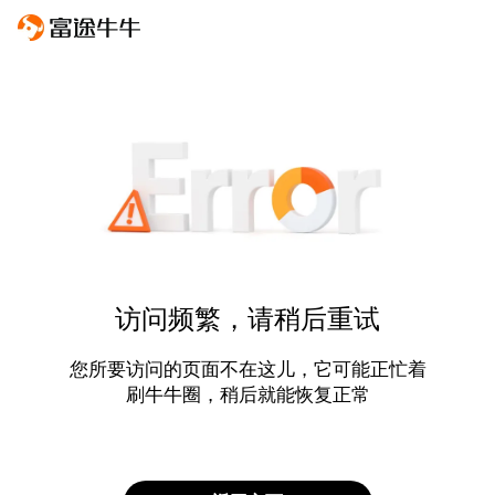
访问频繁，请稍后重试
您所要访问的页面不在这儿，它可能正忙着
刷牛牛圈，稍后就能恢复正常