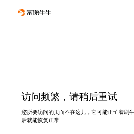
访问频繁，请稍后重试
您所要访问的页面不在这儿，它可能正忙着刷
后就能恢复正常