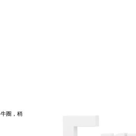
牛牛圈，稍