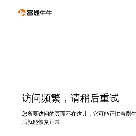
访问频繁，请稍后重试
您所要访问的页面不在这儿，它可能正忙着刷
后就能恢复正常