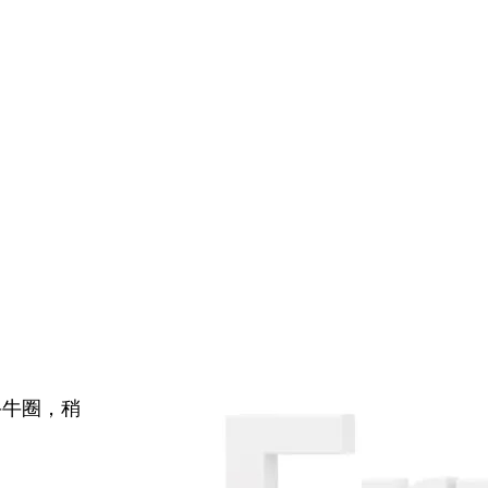
牛牛圈，稍