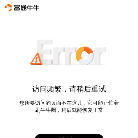
访问频繁，请稍后重试
您所要访问的页面不在这儿，它可能正忙着
刷牛牛圈，稍后就能恢复正常