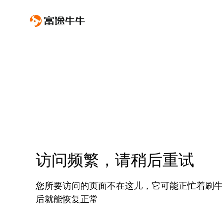
访问频繁，请稍后重试
您所要访问的页面不在这儿，它可能正忙着刷
后就能恢复正常