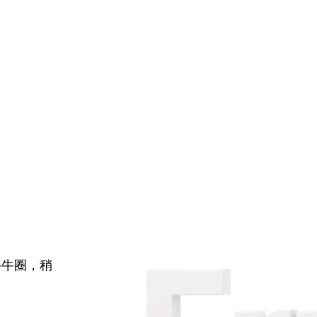
牛牛圈，稍