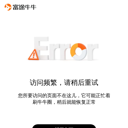
访问频繁，请稍后重试
您所要访问的页面不在这儿，它可能正忙着
刷牛牛圈，稍后就能恢复正常