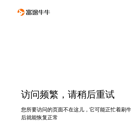
访问频繁，请稍后重试
您所要访问的页面不在这儿，它可能正忙着刷
后就能恢复正常