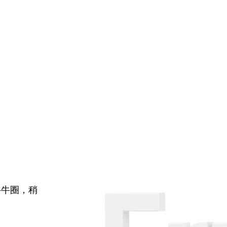
牛牛圈，稍