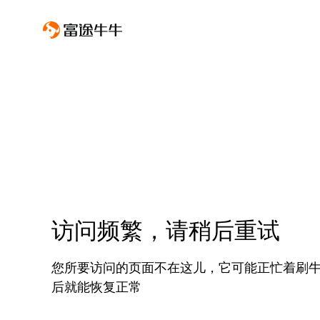
访问频繁，请稍后重试
您所要访问的页面不在这儿，它可能正忙着刷
后就能恢复正常