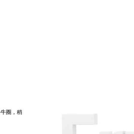
牛牛圈，稍