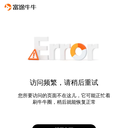
访问频繁，请稍后重试
您所要访问的页面不在这儿，它可能正忙着
刷牛牛圈，稍后就能恢复正常