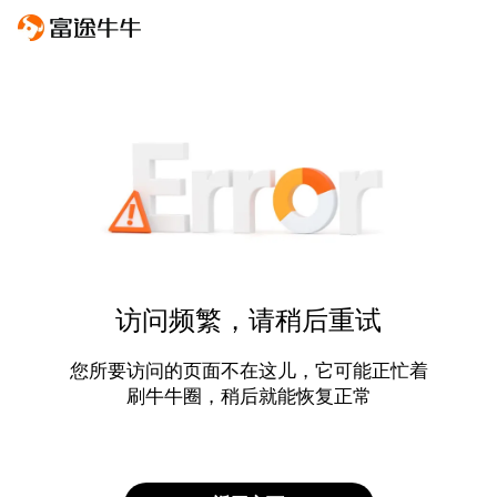
访问频繁，请稍后重试
您所要访问的页面不在这儿，它可能正忙着
刷牛牛圈，稍后就能恢复正常