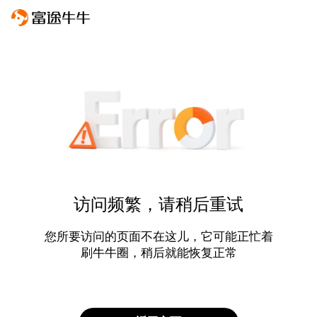
访问频繁，请稍后重试
您所要访问的页面不在这儿，它可能正忙着
刷牛牛圈，稍后就能恢复正常