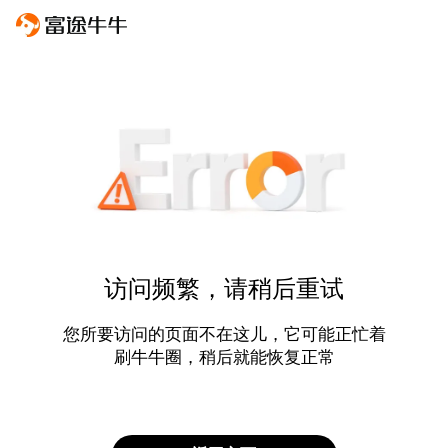
访问频繁，请稍后重试
您所要访问的页面不在这儿，它可能正忙着
刷牛牛圈，稍后就能恢复正常