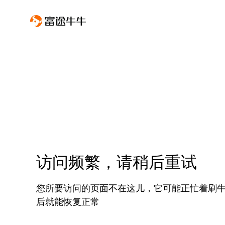
访问频繁，请稍后重试
您所要访问的页面不在这儿，它可能正忙着刷
后就能恢复正常