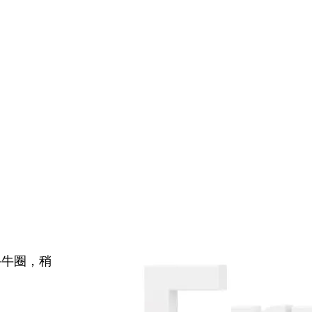
牛牛圈，稍