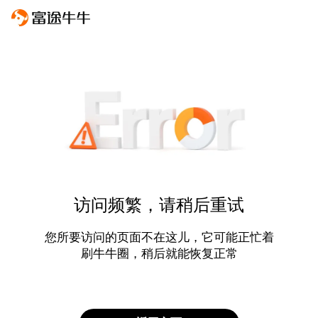
访问频繁，请稍后重试
您所要访问的页面不在这儿，它可能正忙着
刷牛牛圈，稍后就能恢复正常