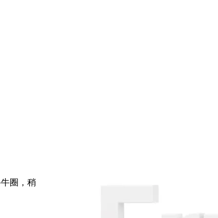
牛牛圈，稍