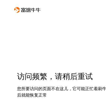
访问频繁，请稍后重试
您所要访问的页面不在这儿，它可能正忙着刷
后就能恢复正常