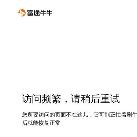
访问频繁，请稍后重试
您所要访问的页面不在这儿，它可能正忙着刷
后就能恢复正常