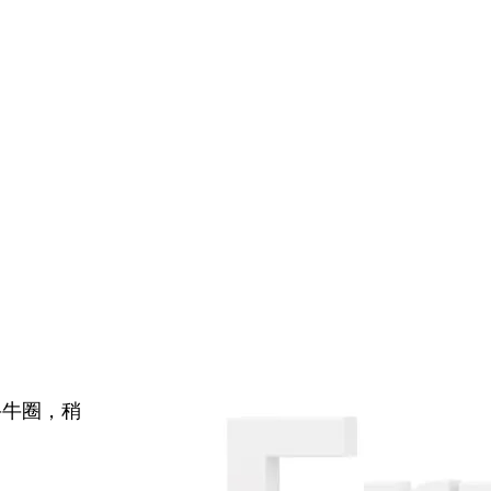
牛牛圈，稍