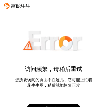
访问频繁，请稍后重试
您所要访问的页面不在这儿，它可能正忙着
刷牛牛圈，稍后就能恢复正常