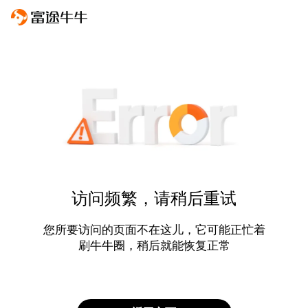
访问频繁，请稍后重试
您所要访问的页面不在这儿，它可能正忙着
刷牛牛圈，稍后就能恢复正常