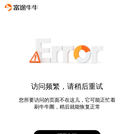
访问频繁，请稍后重试
您所要访问的页面不在这儿，它可能正忙着
刷牛牛圈，稍后就能恢复正常