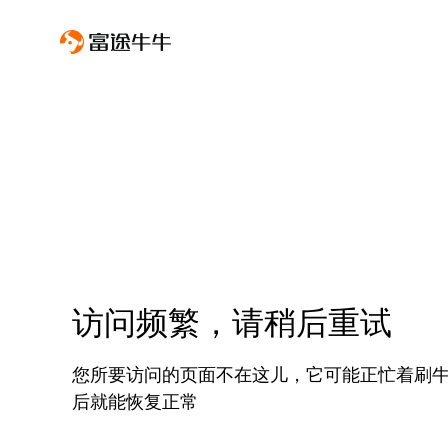
访问频繁，请稍后重试
您所要访问的页面不在这儿，它可能正忙着刷
后就能恢复正常