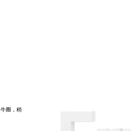
牛牛圈，稍