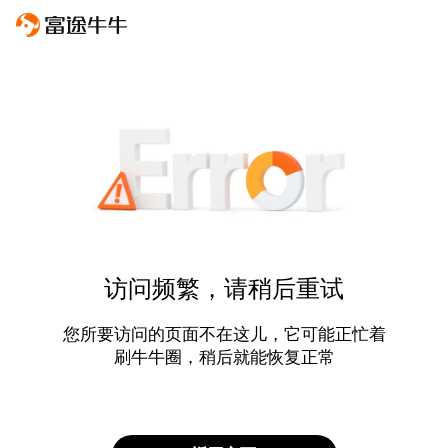
访问频繁，请稍后重试
您所要访问的页面不在这儿，它可能正忙着
刷牛牛圈，稍后就能恢复正常