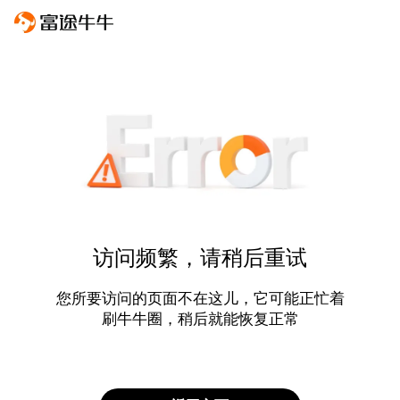
访问频繁，请稍后重试
您所要访问的页面不在这儿，它可能正忙着
刷牛牛圈，稍后就能恢复正常