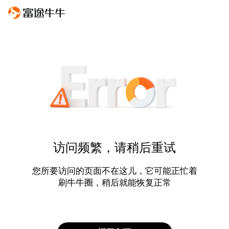
访问频繁，请稍后重试
您所要访问的页面不在这儿，它可能正忙着
刷牛牛圈，稍后就能恢复正常