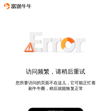
访问频繁，请稍后重试
您所要访问的页面不在这儿，它可能正忙着
刷牛牛圈，稍后就能恢复正常