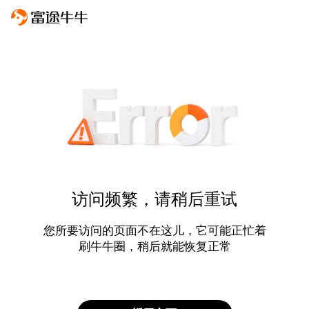
访问频繁，请稍后重试
您所要访问的页面不在这儿，它可能正忙着
刷牛牛圈，稍后就能恢复正常