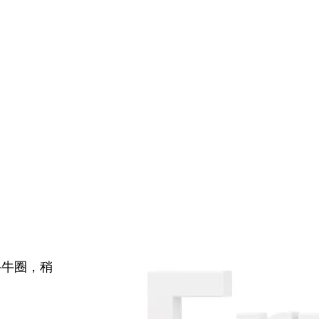
牛牛圈，稍