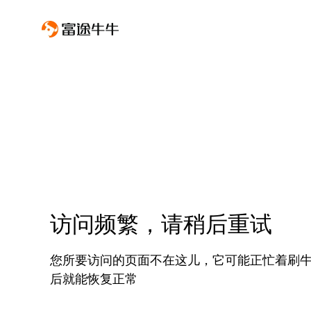
访问频繁，请稍后重试
您所要访问的页面不在这儿，它可能正忙着刷
后就能恢复正常