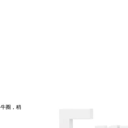
牛牛圈，稍