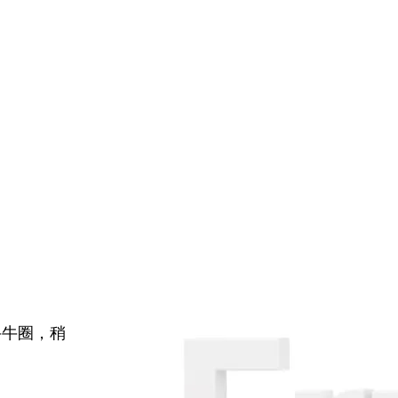
牛牛圈，稍