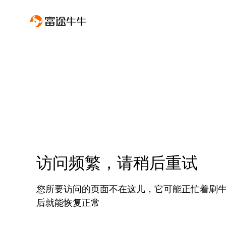
访问频繁，请稍后重试
您所要访问的页面不在这儿，它可能正忙着刷
后就能恢复正常