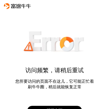
访问频繁，请稍后重试
您所要访问的页面不在这儿，它可能正忙着
刷牛牛圈，稍后就能恢复正常