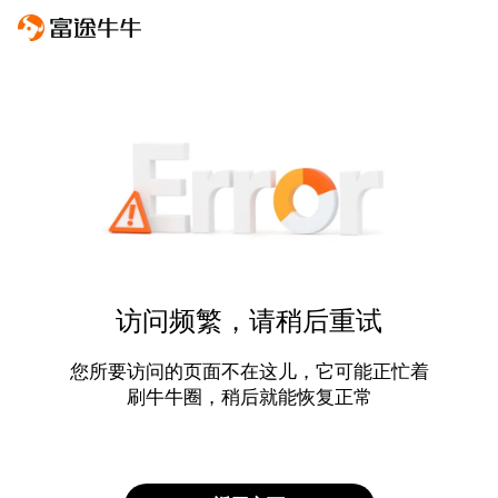
访问频繁，请稍后重试
您所要访问的页面不在这儿，它可能正忙着
刷牛牛圈，稍后就能恢复正常