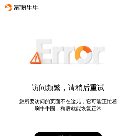
访问频繁，请稍后重试
您所要访问的页面不在这儿，它可能正忙着
刷牛牛圈，稍后就能恢复正常