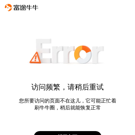
访问频繁，请稍后重试
您所要访问的页面不在这儿，它可能正忙着
刷牛牛圈，稍后就能恢复正常