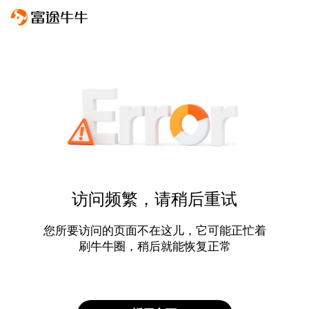
访问频繁，请稍后重试
您所要访问的页面不在这儿，它可能正忙着
刷牛牛圈，稍后就能恢复正常