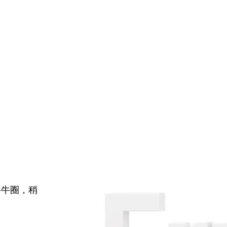
牛牛圈，稍