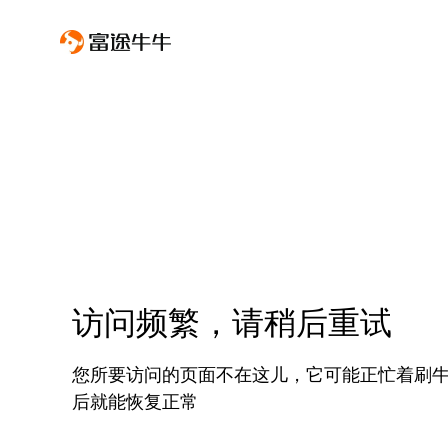
访问频繁，请稍后重试
您所要访问的页面不在这儿，它可能正忙着刷
后就能恢复正常