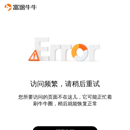
访问频繁，请稍后重试
您所要访问的页面不在这儿，它可能正忙着
刷牛牛圈，稍后就能恢复正常